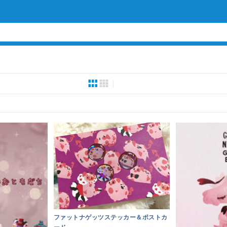
ファットナゲッツステッカー＆ポストカ