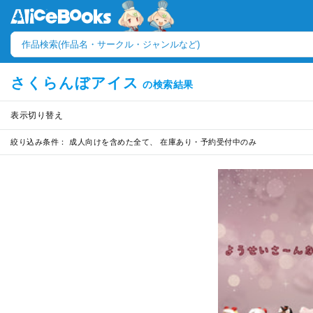
さくらんぼアイス
の検索結果
表示切り替え
絞り込み条件：
成人向けを含めた全て、 在庫あり・予約受付中のみ