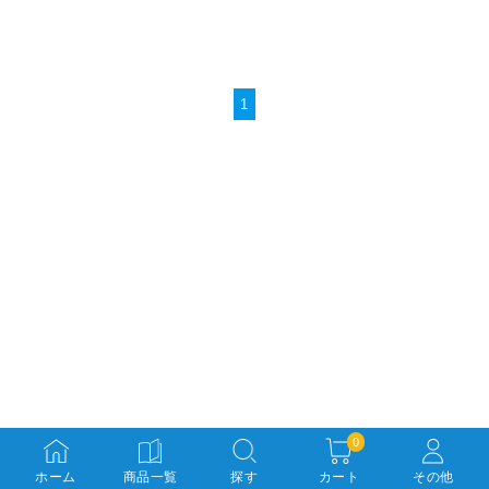
1
0
ホーム
商品一覧
探す
カート
その他