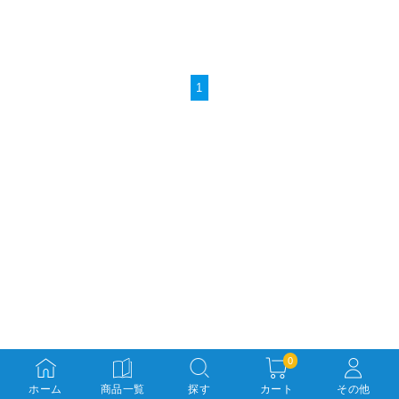
1
0
ホーム
商品一覧
探す
カート
その他