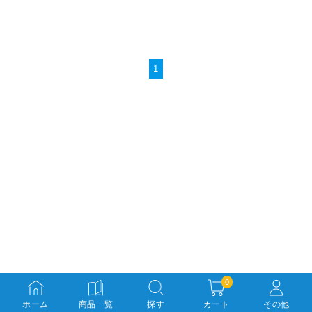
1
0
ホーム
商品一覧
探す
カート
その他