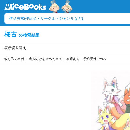
桜古
の検索結果
表示切り替え
絞り込み条件：
成人向けを含めた全て、 在庫あり・予約受付中のみ