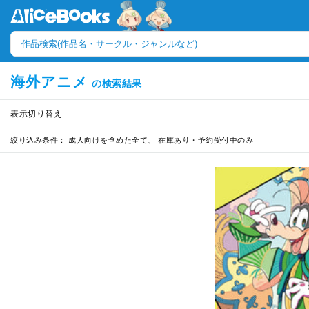
海外アニメ
の検索結果
表示切り替え
絞り込み条件：
成人向けを含めた全て、 在庫あり・予約受付中のみ