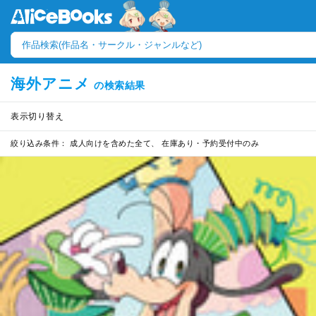
海外アニメ
の検索結果
表示切り替え
絞り込み条件：
成人向けを含めた全て、 在庫あり・予約受付中のみ