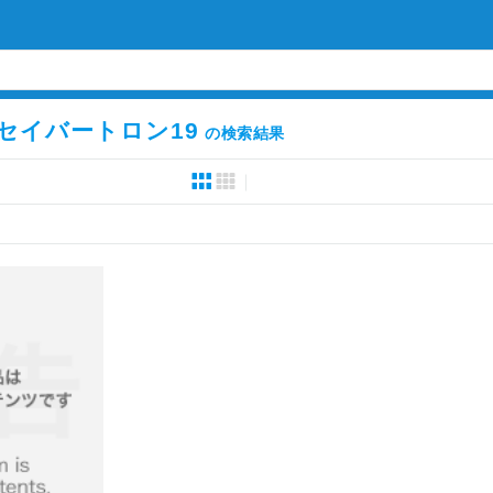
セイバートロン19
の検索結果