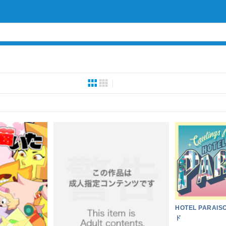
HOTEL PARA
ド