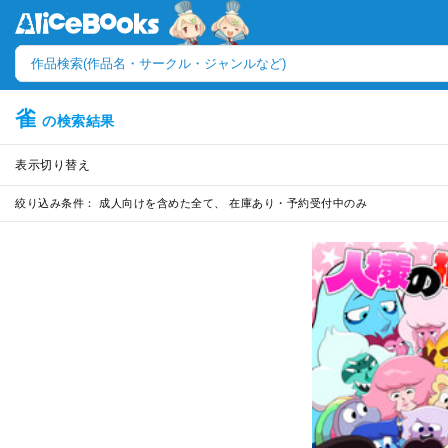
雀
の検索結果
表示切り替え
絞り込み条件：
成人向けを含めた全て、 在庫あり・予約受付中のみ