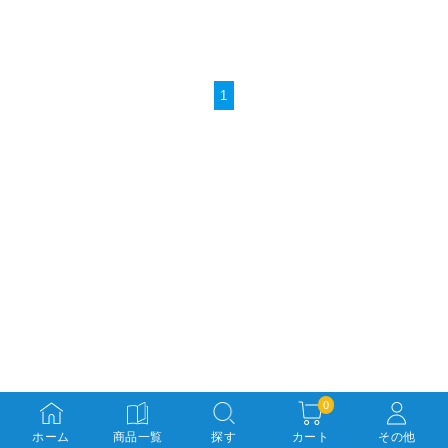
1
0
ホーム
商品一覧
探す
カート
その他