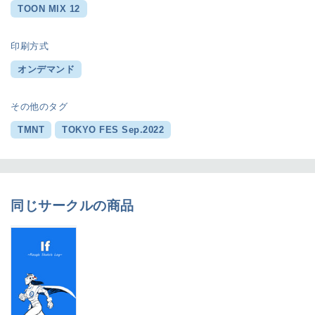
TOON MIX 12
印刷方式
オンデマンド
その他のタグ
TMNT
TOKYO FES Sep.2022
同じサークルの商品