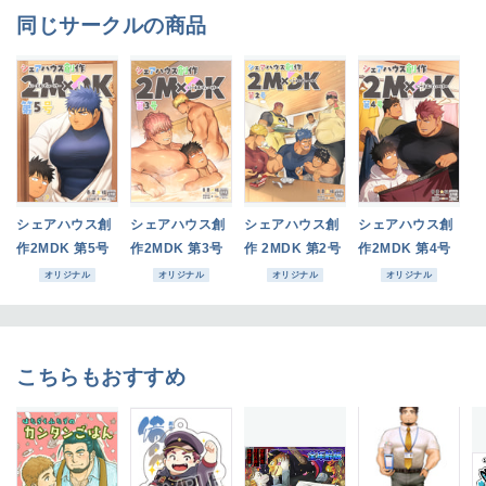
同じサークルの商品
シェアハウス創
シェアハウス創
シェアハウス創
シェアハウス創
作2MDK 第5号
作2MDK 第3号
作 2MDK 第2号
作2MDK 第4号
オリジナル
オリジナル
オリジナル
オリジナル
こちらもおすすめ