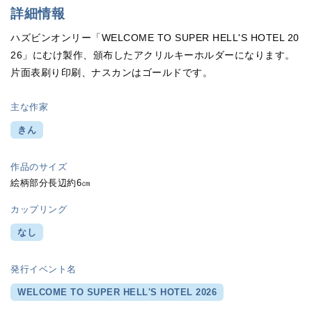
詳細情報
ハズビンオンリー「WELCOME TO SUPER HELL'S HOTEL 20
26」にむけ製作、頒布したアクリルキーホルダーになります。
片面表刷り印刷、ナスカンはゴールドです。
主な作家
きん
作品のサイズ
絵柄部分長辺約6㎝
カップリング
なし
発行イベント名
WELCOME TO SUPER HELL'S HOTEL 2026