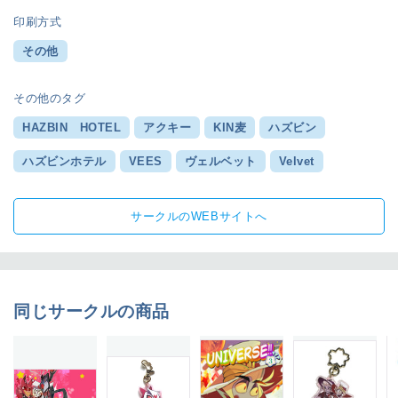
印刷方式
その他
その他のタグ
HAZBIN HOTEL
アクキー
KIN麦
ハズビン
ハズビンホテル
VEES
ヴェルベット
Velvet
サークルのWEBサイトへ
同じサークルの商品