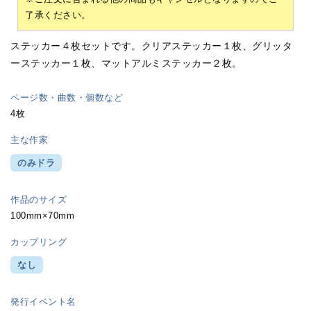
了承ください。
ステッカー４枚セットです。クリアステッカー１枚、グリッタ
ーステッカー１枚、マットアルミステッカー２枚。
ページ数・曲数・個数など
4枚
主な作家
のみドラ
作品のサイズ
100mm×70mm
カップリング
なし
発行イベント名