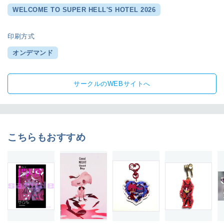
WELCOME TO SUPER HELL'S HOTEL 2026
印刷方式
オンデマンド
サークルのWEBサイトへ
こちらもおすすめ