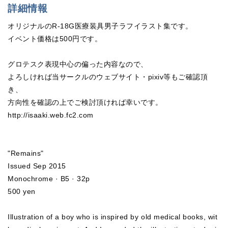
詳細情報
オリジナルのR-18G医療装具男子ラフイラスト集です。
イベント価格は500円です。
グロテスク表現中心の偏った内容なので、
よろしければ当サークルのウェブサイト・pixiv等もご確認頂
き、
方向性を確認の上でご検討頂ければ幸いです。
http://isaaki.web.fc2.com
"Remains"
Issued Sep 2015
Monochrome · B5 · 32p
500 yen
Illustration of a boy who is inspired by old medical books, wit