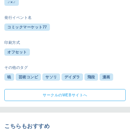
♂×♂
発行イベント名
コミックマーケット77
印刷方式
オフセット
その他のタグ
暁
芸術コンビ
サソリ
デイダラ
飛段
漫画
サークルのWEBサイトへ
こちらもおすすめ