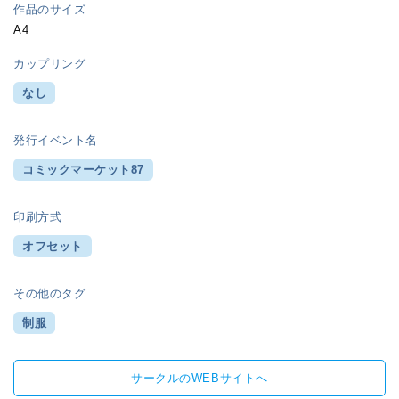
作品のサイズ
A4
カップリング
なし
発行イベント名
コミックマーケット87
印刷方式
オフセット
その他のタグ
制服
サークルのWEBサイトへ