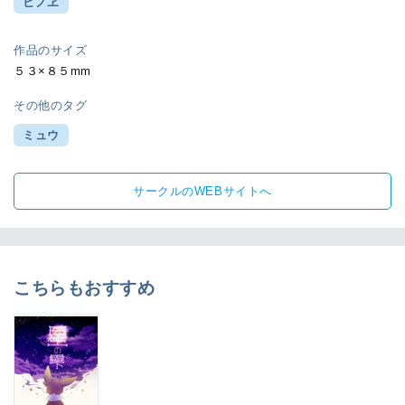
ヒノヱ
作品のサイズ
５３×８５mm
その他のタグ
ミュウ
サークルのWEBサイトへ
こちらもおすすめ