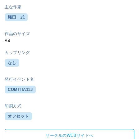
主な作家
蠅田 式
作品のサイズ
A4
カップリング
なし
発行イベント名
COMITIA113
印刷方式
オフセット
サークルのWEBサイトへ