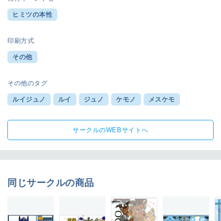
ヒミツの本性
印刷方式
その他
その他のタグ
ルイジュノ
ルイ
ジュノ
ケモノ
メスケモ
サークルのWEBサイトへ
同じサークルの商品