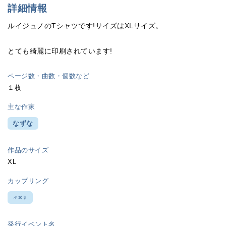
詳細情報
ルイジュノのTシャツです!サイズはXLサイズ。
とても綺麗に印刷されています!
ページ数・曲数・個数など
１枚
主な作家
なずな
作品のサイズ
XL
カップリング
♂×♀
発行イベント名