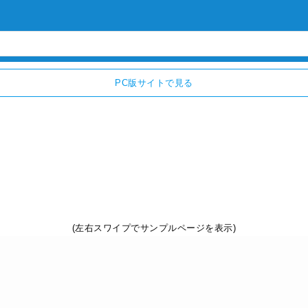
PC版サイトで見る
(左右スワイプでサンプルページを表示)