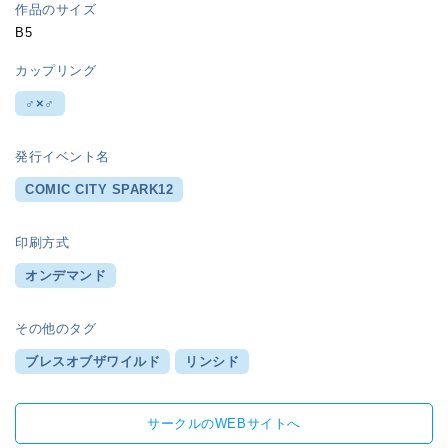
作品のサイズ
B5
カップリング
♂×♂
発行イベント名
COMIC CITY SPARK12
印刷方式
オンデマンド
その他のタグ
ブレスオブザワイルド
リンシド
サークルのWEBサイトへ