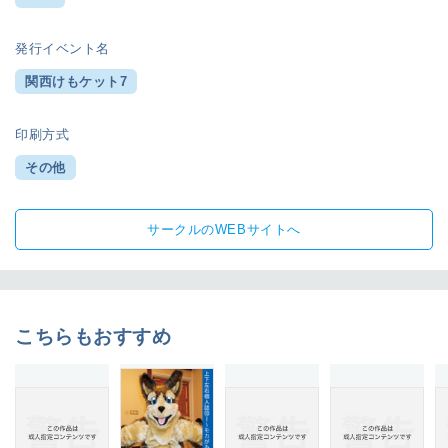
発行イベント名
関西けもケット7
印刷方式
その他
サークルのWEBサイトへ
こちらもおすすめ