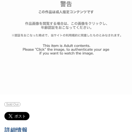
Sold Out
詳細情報