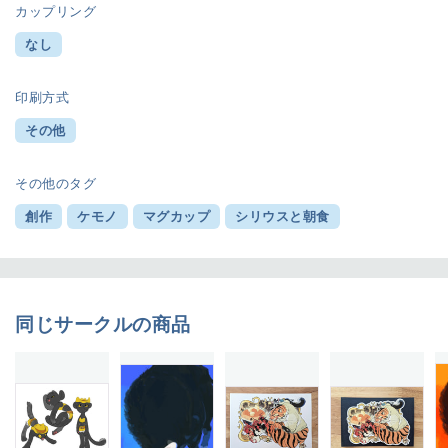
カップリング
なし
印刷方式
その他
その他のタグ
創作
ケモノ
マグカップ
シリウスと朝食
同じサークルの商品