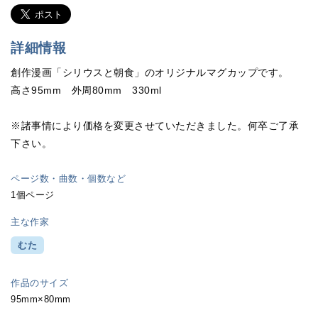
詳細情報
創作漫画「シリウスと朝食」のオリジナルマグカップです。
高さ95mm 外周80mm 330ml
※諸事情により価格を変更させていただきました。何卒ご了承
下さい。
ページ数・曲数・個数など
1個ページ
主な作家
むた
作品のサイズ
95mm×80mm