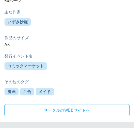
60ページ
主な作家
いずみ沙羅
作品のサイズ
A5
発行イベント名
コミックマーケット
その他のタグ
漫画
百合
メイド
サークルのWEBサイトへ