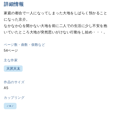
詳細情報
家庭の都合で一人になってしまった大地をしばらく預かること
になった京介。
なかなか心を開かない大地を前に二人での生活に少し不安を抱
いていたところ大地が突然思いがけない行動をし始め・・・。
ページ数・曲数・個数など
54ページ
主な作家
大沢大太
作品のサイズ
A5
カップリング
♂×♂