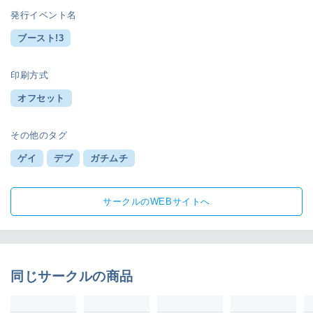
発行イベント名
ブースト!3
印刷方式
オフセット
その他のタグ
ゲイ
デブ
ガチムチ
サークルのWEBサイトへ
同じサークルの商品