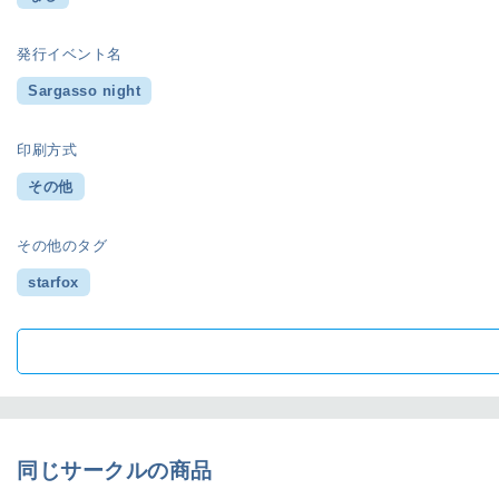
発行イベント名
Sargasso night
印刷方式
その他
その他のタグ
starfox
同じサークルの商品