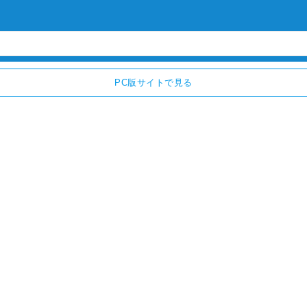
PC版サイトで見る