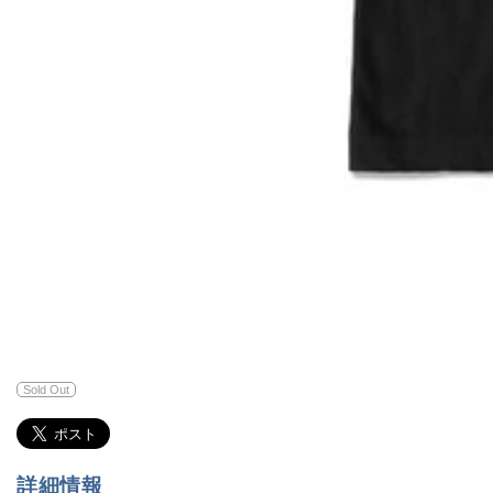
Sold Out
詳細情報