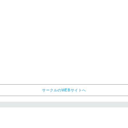
サークルのWEBサイトへ