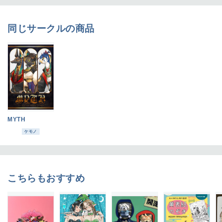
同じサークルの商品
MYTH
ケモノ
こちらもおすすめ