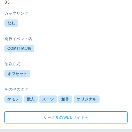
B5
カップリング
なし
発行イベント名
COMITIA146
印刷方式
オフセット
その他のタグ
ケモノ
獣人
スーツ
創作
オリジナル
サークルのWEBサイトへ