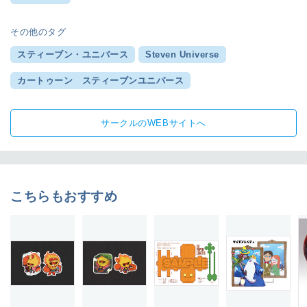
その他のタグ
スティーブン・ユニバース
Steven Universe
カートゥーン スティーブンユニバース
サークルのWEBサイトへ
こちらもおすすめ