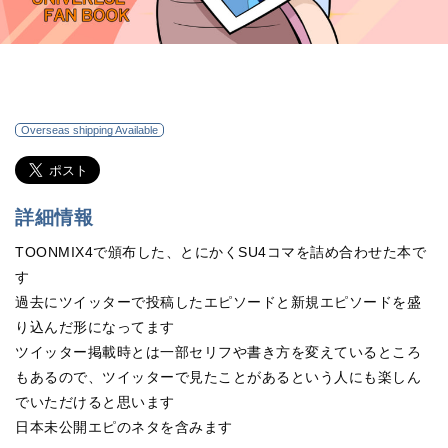
Overseas shipping Available
詳細情報
TOONMIX4で頒布した、とにかくSU4コマを詰め合わせた本で
す
過去にツイッターで投稿したエピソードと新規エピソードを盛
り込んだ形になってます
ツイッター掲載時とは一部セリフや書き方を変えているところ
もあるので、ツイッターで見たことがあるという人にも楽しん
でいただけると思います
日本未公開エピのネタを含みます