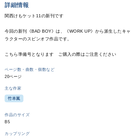
詳細情報
関西けもケット11の新刊です
今回の新刊《BAD BOY》は、《WORK UP》から派生したキャ
ラクターのスピンオフ作品です。
こちら準備号となります ご購入の際はご注意ください
ページ数・曲数・個数など
20ページ
主な作家
竹本嵐
作品のサイズ
B5
カップリング