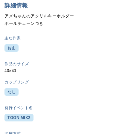
詳細情報
アメちゃんのアクリルキーホルダー
ボールチェーンつき
主な作家
お山
作品のサイズ
40×40
カップリング
なし
発行イベント名
TOON MIX2
印刷方式