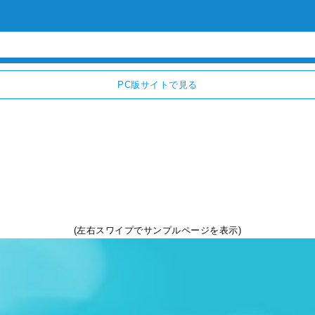
PC版サイトで見る
(左右スワイプでサンプルページを表示)