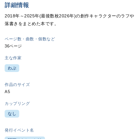
詳細情報
2018年～2025年(最後数枚2026年)の創作キャラクターのラフや
落書きをまとめた本です。
ページ数・曲数・個数など
36ページ
主な作家
わぶ
作品のサイズ
A5
カップリング
なし
発行イベント名