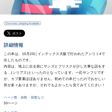
Overseas shipping Available
詳細情報
この本は、10月20にインテックス大阪で行われたアンリミ4で
出したものです。
内容は、地上に出る前にサンズとフリスクが少し大事な話をす
る…(シリアス)といったのとなっています。一応サンフリです
が、カプ要素ほぼありません。初めての本だったのでおかしい
所が多々ありますが、それでもよかったら見てみてください！
ページ数・曲数・個数など
50ページ