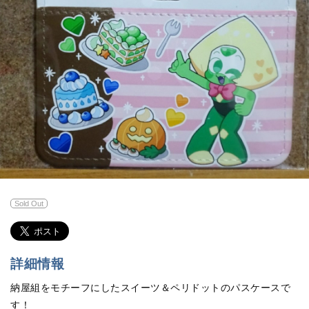
Sold Out
詳細情報
納屋組をモチーフにしたスイーツ＆ペリドットのパスケースで
す！