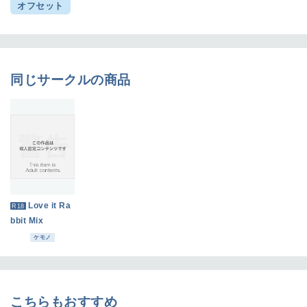
オフセット
同じサークルの商品
Love it Ra
R18
bbit Mix
ケモノ
こちらもおすすめ